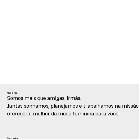
Mara & Mari
Somos mais que amigas, irmãs.
Juntas sonhamos, planejamos e trabalhamos na missão
oferecer o melhor da moda feminina para você.
Categorias