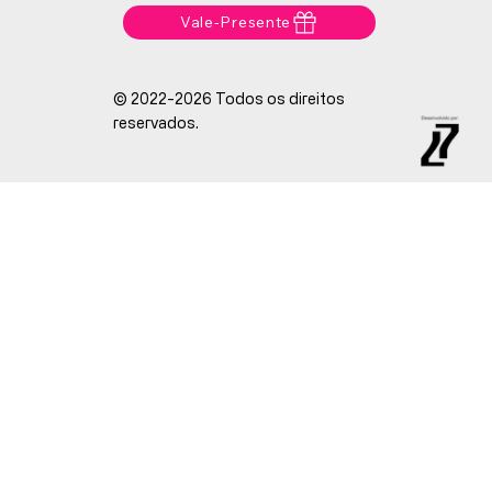
Vale-Presente
© 2022-2026 Todos os direitos
reservados.