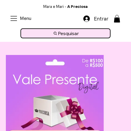
Mara e Mari -
A Preciosa
Menu
Entrar
Pesquisar