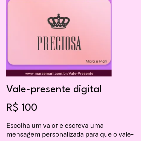
Vale-presente digital
R$ 100
Escolha um valor e escreva uma
mensagem personalizada para que o vale-