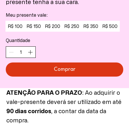
presente tenha a sua cara.
Meu presente vale:
R$ 100
R$ 150
R$ 200
R$ 250
R$ 350
R$ 500
Quantidade
Comprar
ATENÇÃO PARA O PRAZO
: Ao adquirir o
vale-presente deverá ser utilizado em até
90 dias corridos
, a contar da data da
compra.