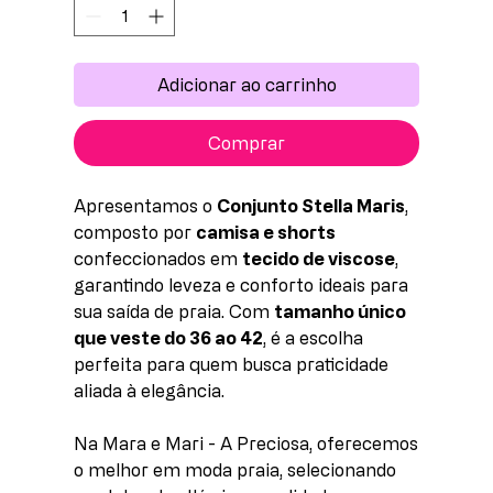
Adicionar ao carrinho
Comprar
Apresentamos o
Conjunto Stella Maris
,
composto por
camisa e shorts
confeccionados em
tecido de viscose
,
garantindo leveza e conforto ideais para
sua saída de praia. Com
tamanho único
que veste do 36 ao 42
, é a escolha
perfeita para quem busca praticidade
aliada à elegância.
Na Mara e Mari - A Preciosa, oferecemos
o melhor em moda praia, selecionando