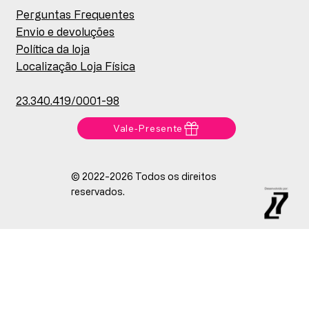
Perguntas Frequentes
Envio e devoluções
Política da loja
Localização Loja Física
23.340.419/0001-98
Vale-Presente
© 2022-2026 Todos os direitos
reservados.