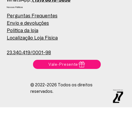
Nossas Políticas
Perguntas Frequentes
Envio e devoluções
Política da loja
Localização Loja Física
23.340.419/0001-98
Vale-Presente
© 2022-2026 Todos os direitos
reservados.